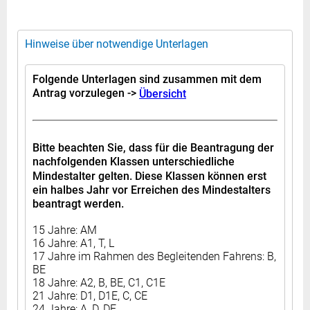
Hinweise über notwendige Unterlagen
Folgende Unterlagen sind zusammen mit dem
Antrag vorzulegen ->
Übersicht
Bitte beachten Sie, dass für die Beantragung der
nachfolgenden Klassen unterschiedliche
Mindestalter gelten. Diese Klassen können erst
ein halbes Jahr vor Erreichen des Mindestalters
beantragt werden.
15 Jahre: AM
16 Jahre: A1, T, L
17 Jahre im Rahmen des Begleitenden Fahrens: B,
BE
18 Jahre: A2, B, BE, C1, C1E
21 Jahre: D1, D1E, C, CE
24 Jahre: A, D, DE