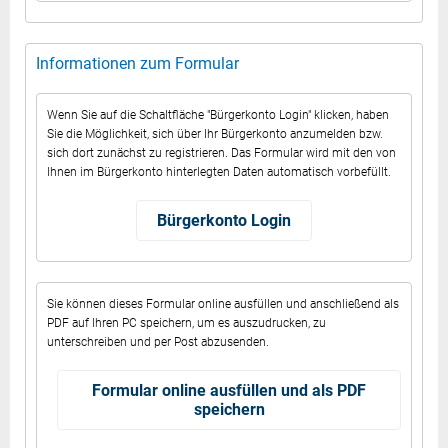
Informationen zum Formular
Wenn Sie auf die Schaltfläche "Bürgerkonto Login" klicken, haben
Sie die Möglichkeit, sich über Ihr Bürgerkonto anzumelden bzw.
sich dort zunächst zu registrieren. Das Formular wird mit den von
Ihnen im Bürgerkonto hinterlegten Daten automatisch vorbefüllt.
Bürgerkonto Login
Sie können dieses Formular online ausfüllen und anschließend als
PDF auf Ihren PC speichern, um es auszudrucken, zu
unterschreiben und per Post abzusenden.
Formular online ausfüllen und als PDF
speichern