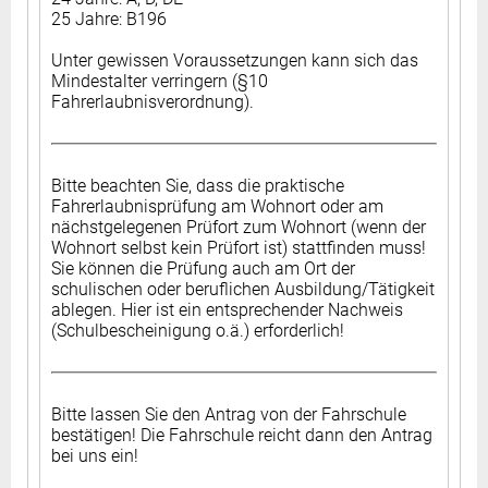
25 Jahre: B196
Unter gewissen Voraussetzungen kann sich das
Mindestalter verringern (§10
Fahrerlaubnisverordnung).
Bitte beachten Sie, dass die praktische
Fahrerlaubnisprüfung am Wohnort oder am
nächstgelegenen Prüfort zum Wohnort (wenn der
Wohnort selbst kein Prüfort ist) stattfinden muss!
Sie können die Prüfung auch am Ort der
schulischen oder beruflichen Ausbildung/Tätigkeit
ablegen. Hier ist ein entsprechender Nachweis
(Schulbescheinigung o.ä.) erforderlich!
Bitte lassen Sie den Antrag von der Fahrschule
bestätigen! Die Fahrschule reicht dann den Antrag
bei uns ein!