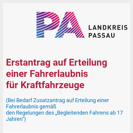
Erstantrag auf Erteilung
einer Fahrerlaubnis
für Kraftfahrzeuge
(Bei Bedarf Zusatzantrag auf Erteilung einer
Fahrerlaubnis gemäß
den Regelungen des „Begleitenden Fahrens ab 17
Jahren“)