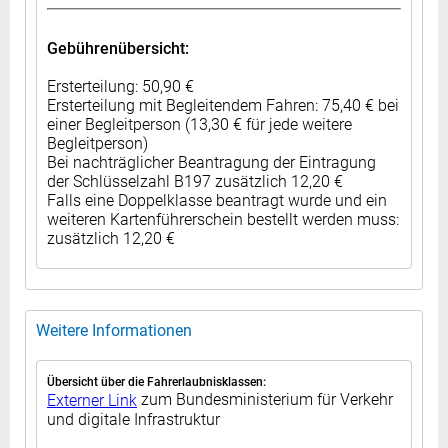
Gebührenübersicht:
Ersterteilung: 50,90 €
Ersterteilung mit Begleitendem Fahren: 75,40 € bei
einer Begleitperson (13,30 € für jede weitere
Begleitperson)
Bei nachträglicher Beantragung der Eintragung
der Schlüsselzahl B197 zusätzlich 12,20 €
Falls eine Doppelklasse beantragt wurde und ein
weiteren Kartenführerschein bestellt werden muss:
zusätzlich 12,20 €
Weitere Informationen
Übersicht über die Fahrerlaubnisklassen:
zum Bundesministerium für Verkehr
Externer Link
und digitale Infrastruktur