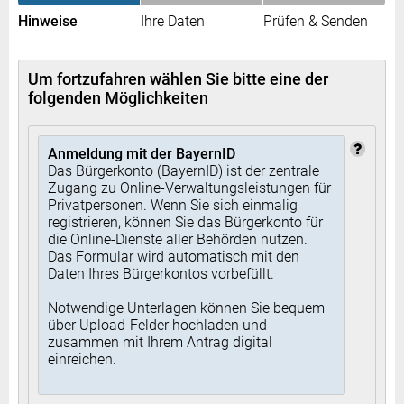
Hinweise
Ihre Daten
Prüfen & Senden
Um fortzufahren wählen Sie bitte eine der
folgenden Möglichkeiten
Anmeldung mit der BayernID
Das Bürgerkonto (BayernID) ist der zentrale
Zugang zu Online-Verwaltungsleistungen für
Privatpersonen. Wenn Sie sich einmalig
registrieren, können Sie das Bürgerkonto für
die Online-Dienste aller Behörden nutzen.
Das Formular wird automatisch mit den
Daten Ihres Bürgerkontos vorbefüllt.
Notwendige Unterlagen können Sie bequem
über Upload-Felder hochladen und
zusammen mit Ihrem Antrag digital
einreichen.